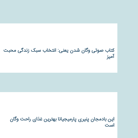
کتاب صوتی وگان شدن یعنی: انتخاب سبک زندگی محبت
آمیز
این بادمجان پنیری پارمیجیانا بهترین غذای راحت وگان
است