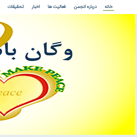
خانه
درباره انجمن
فعالیت ها
اخبار
تحقیقات