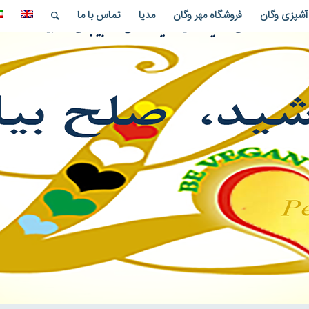
آشپزی وگان
فروشگاه مهر وگان
مدیا
تماس با ما