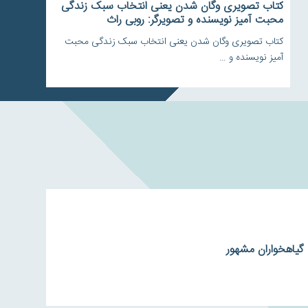
کتاب تصویری وگان شدن یعنی انتخاب سبک زندگی
محبت آمیز نویسنده و تصویرگر: روبی راث
کتاب تصویری وگان شدن یعنی انتخاب سبک زندگی محبت
آمیز نویسنده و …
گیاهخواران مشهور