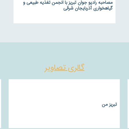
مصاحبه رادیو جوان تبریز با انجمن تغذیه طبیعی و
گیاهخواری آذربایجان شرقی
گالری تصاویر
تبریز من