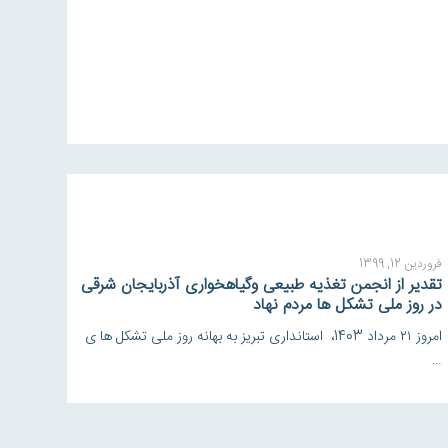
فروردین 12, 1399
تقدیر از انجمن تغذیه طبیعی وگیاهخواری آذربایجان شرقی
در روز ملی تشکل ها مردم نهاد
امروز ۲۱ مرداد 1403، استانداری تبریز به بهانه روز ملی تشکل ها ی
…