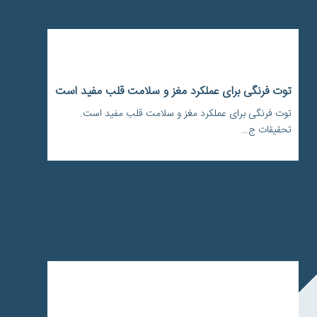
توت فرنگی برای عملکرد مغز و سلامت قلب مفید است
توت فرنگی برای عملکرد مغز و سلامت قلب مفید است.
تحقیقات ج…