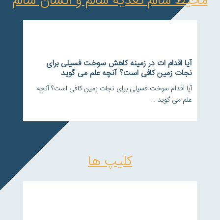
محیط سالم تغذیه سالم و انسان سالم
آیا اقدام ات در زمینه کاهش سوخت فسیلی برای
نجات زمین کافی است؟ آنچه علم می گوید
آیا اقدام سوخت فسیلی برای نجات زمین کافی است؟ آنچه
علم می گوید …
کلیپ ها