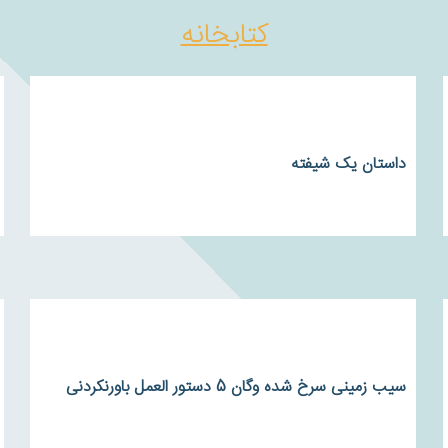
کتابخانه
داستان یک شیفته
سیب زمینی سرخ شده وگان 5 دستور العمل باورنکردنی