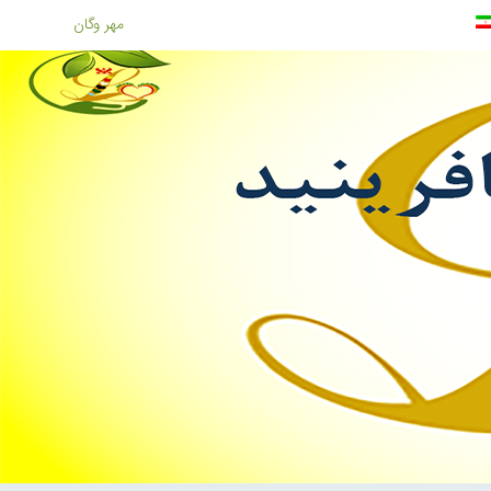
مهر وگان