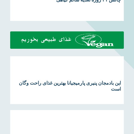
این بادمجان پنیری پارمیجیانا بهترین غذای راحت وگان
است