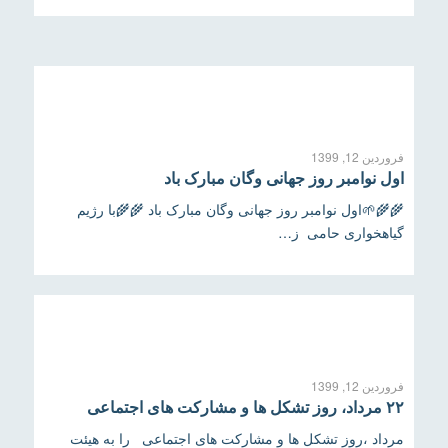
فروردین 12, 1399
اول نوامبر روز جهانی وگان مبارک باد
🌾🌾🌱اول نوامبر روز جهانی وگان مبارک باد 🌾🌾با رژيم
گياهخوارى حامى ز…
فروردین 12, 1399
۲۲ مرداد، روز تشکل ها و مشارکت های اجتماعی
مرداد ،روز تشکل ها و مشارکت های اجتماعی را به هیئت