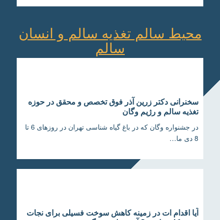
محیط سالم تغذیه سالم و انسان
سالم
سخنرانی دکتر زرین آذر فوق تخصص و محقق در حوزه
تغذیه سالم و رژیم وگان
در جشنواره وگان که در باغ گیاه شناسی تهران در روزهای 6 تا
8 دی ما…
آیا اقدام ات در زمینه کاهش سوخت فسیلی برای نجات