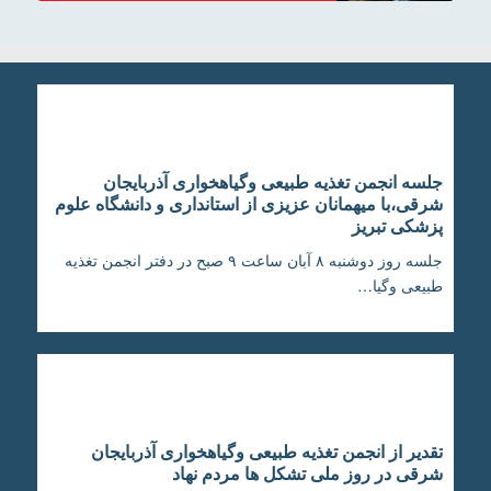
جلسه انجمن تغذیه طبیعی وگیاهخواری آذربایجان
شرقی،با میهمانان عزیزی از استانداری و دانشگاه علوم
پزشکی تبریز
جلسه روز دوشنبه ۸ آبان ساعت ۹ صبح در دفتر انجمن تغذیه
طبیعی وگیا…
تقدیر از انجمن تغذیه طبیعی وگیاهخواری آذربایجان
شرقی در روز ملی تشکل ها مردم نهاد