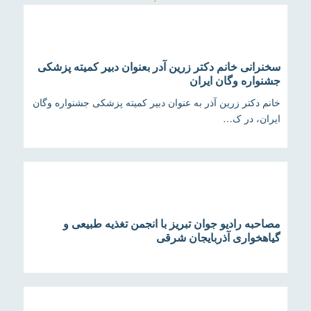
سخنرانی خانم دکتر زرین آدر بعنوان دبیر کمیته پزشکی
جشنواره وگان ایران
خانم دکتر زرین آذر به عنوان دبیر کمیته پزشکی جشنواره وگان
ایران، در ک…
مصاحبه رادیو جوان تبریز با انجمن تغذیه طبیعی و
گیاهخواری آذربایجان شرقی