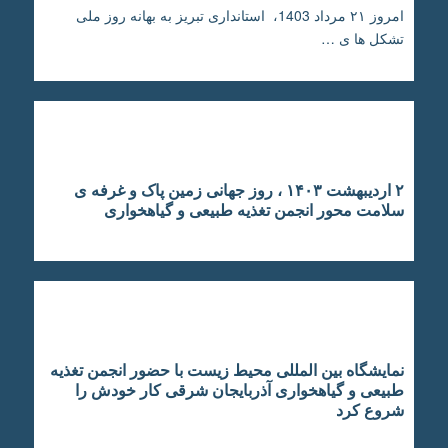
امروز ۲۱ مرداد 1403، استانداری تبریز به بهانه روز ملی
تشکل ها ی …
۲ اردیبهشت ۱۴۰۳ ، روز جهانی زمین پاک و غرفه ی
سلامت محور انجمن تغذیه طبیعی و گیاهخواری
نمایشگاه بین المللی محیط زیست با حضور انجمن تغذیه
طبیعی و گیاهخواری آذربایجان شرقی کار خودش را
شروع کرد