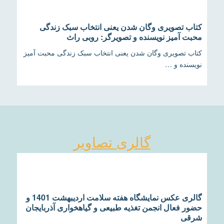
کتاب تصویری وگان شدن یعنی انتخاب سبک زندگی
محبت آمیز نویسنده و تصویرگر: روبی راث
کتاب تصویری وگان شدن یعنی انتخاب سبک زندگی محبت آمیز
نویسنده و …
گالری تصاویر
گالری عکس نمایشگاه هفته سلامت اردیبهشت 1401 و
حضور فعال انجمن تغذیه طبیعی و گیاهخواری آذربایجان
شرقی