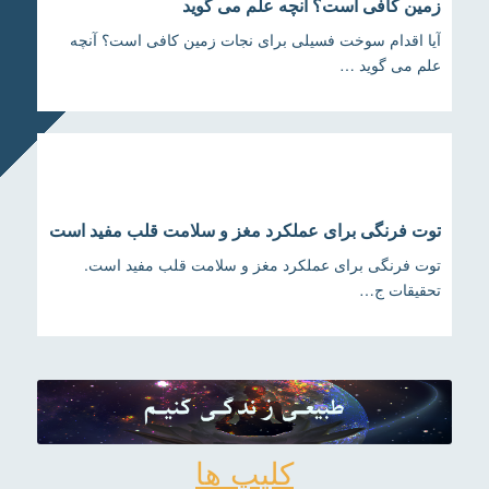
زمین کافی است؟ آنچه علم می گوید
آیا اقدام سوخت فسیلی برای نجات زمین کافی است؟ آنچه
علم می گوید …
توت فرنگی برای عملکرد مغز و سلامت قلب مفید است
توت فرنگی برای عملکرد مغز و سلامت قلب مفید است.
تحقیقات ج…
کلیپ ها