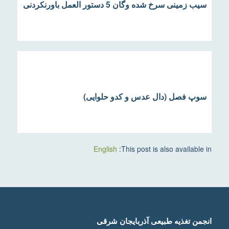
سیب زمینی سرخ شده وگان 5 دستور العمل باورنکردنی
سوپ فصل (دال عدس و کدو حلوایی)
English
This post is also available in:
انجمن تغذیه طبیعی آذربایجان شرقی