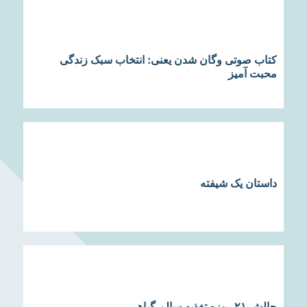
کتاب صوتی وگان شدن یعنی: انتخاب سبک زندگی
محبت آمیز
داستان یک شیفته
چالش ۲۱ روزه تغذیه سالم گیاهی